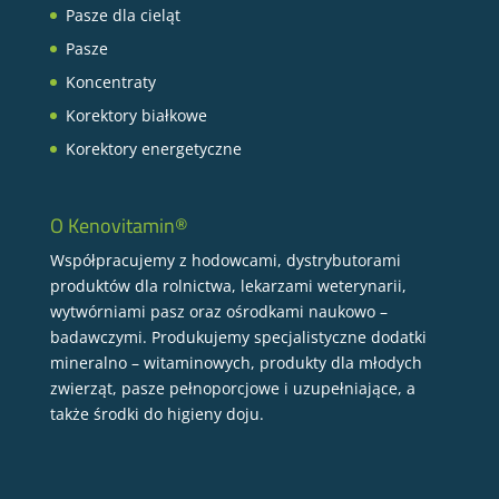
Pasze dla cieląt
Pasze
Koncentraty
Korektory białkowe
Korektory energetyczne
O Kenovitamin®
Współpracujemy z hodowcami, dystrybutorami
produktów dla rolnictwa, lekarzami weterynarii,
wytwórniami pasz oraz ośrodkami naukowo –
badawczymi. Produkujemy specjalistyczne dodatki
mineralno – witaminowych, produkty dla młodych
zwierząt, pasze pełnoporcjowe i uzupełniające, a
także środki do higieny doju.