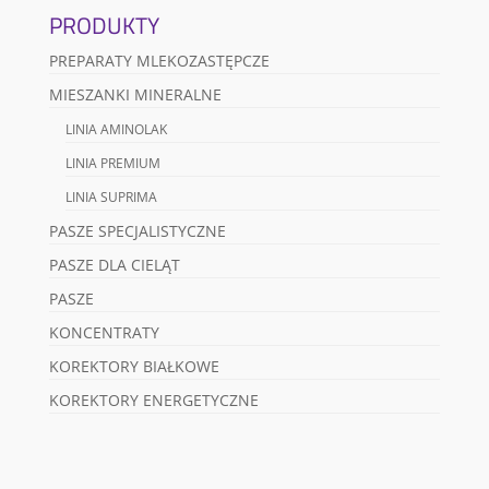
PRODUKTY
PREPARATY MLEKOZASTĘPCZE
MIESZANKI MINERALNE
LINIA AMINOLAK
LINIA PREMIUM
LINIA SUPRIMA
PASZE SPECJALISTYCZNE
PASZE DLA CIELĄT
PASZE
KONCENTRATY
KOREKTORY BIAŁKOWE
KOREKTORY ENERGETYCZNE