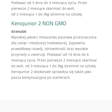
Podawać od 3 dnia do 3 miesiąca życia. Przez
pierwsze 2 miesiące skarmiać do woli,
od 2 miesiąca 1 do 3kg dziennie na sztukę.
Kenojunior 2 NON GMO
Granulat
Wysokiej jakości mieszanka paszowa przeznaczona
dla cieląt i młodzieży hodowlanej. Zapewnia
prawidłowy rozwój, zdrowotność oraz wysokie
przyrosty u zwierząt. Podawać od 14 dnia do 6
miesiąca życia. Przez pierwsze 2 miesiące skarmiać
do woli, od 3 miesiąca 1 do 3kg dziennie na sztukę.
Kenojunior 2 doskonale sprawdza się także jako
pasza kontynuacyjna po starterach.