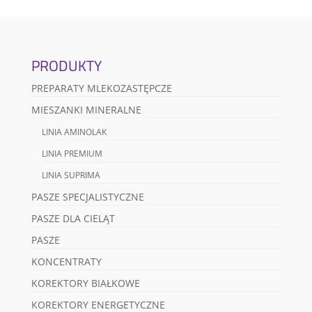
PRODUKTY
PREPARATY MLEKOZASTĘPCZE
MIESZANKI MINERALNE
LINIA AMINOLAK
LINIA PREMIUM
LINIA SUPRIMA
PASZE SPECJALISTYCZNE
PASZE DLA CIELĄT
PASZE
KONCENTRATY
KOREKTORY BIAŁKOWE
KOREKTORY ENERGETYCZNE