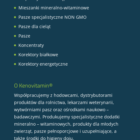
Mieszanki mineralno-witaminowe
Pasze specjalistyczne NON GMO
Pasze dla cieląt
Pasze
Koncentraty
Korektory białkowe
Korektory energetyczne
O Kenovitamin®
Współpracujemy z hodowcami, dystrybutorami
produktów dla rolnictwa, lekarzami weterynarii,
wytwórniami pasz oraz ośrodkami naukowo –
badawczymi. Produkujemy specjalistyczne dodatki
mineralno – witaminowych, produkty dla młodych
zwierząt, pasze pełnoporcjowe i uzupełniające, a
także środki do higieny doju.